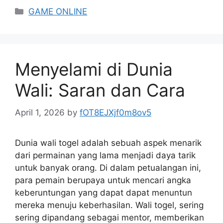
Categories
GAME ONLINE
Menyelami di Dunia
Wali: Saran dan Cara
April 1, 2026
by
fOT8EJXjf0m8ov5
Dunia wali togel adalah sebuah aspek menarik
dari permainan yang lama menjadi daya tarik
untuk banyak orang. Di dalam petualangan ini,
para pemain berupaya untuk mencari angka
keberuntungan yang dapat dapat menuntun
mereka menuju keberhasilan. Wali togel, sering
sering dipandang sebagai mentor, memberikan