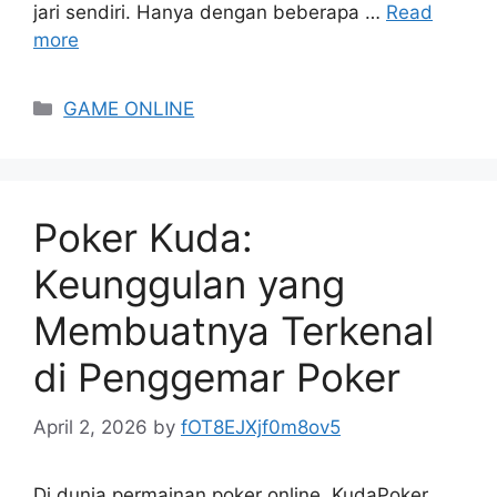
jari sendiri. Hanya dengan beberapa …
Read
more
Categories
GAME ONLINE
Poker Kuda:
Keunggulan yang
Membuatnya Terkenal
di Penggemar Poker
April 2, 2026
by
fOT8EJXjf0m8ov5
Di dunia permainan poker online, KudaPoker