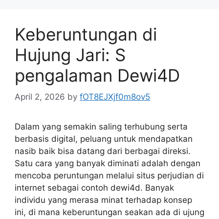
Keberuntungan di
Hujung Jari: S
pengalaman Dewi4D
April 2, 2026
by
fOT8EJXjf0m8ov5
Dalam yang semakin saling terhubung serta
berbasis digital, peluang untuk mendapatkan
nasib baik bisa datang dari berbagai direksi.
Satu cara yang banyak diminati adalah dengan
mencoba peruntungan melalui situs perjudian di
internet sebagai contoh dewi4d. Banyak
individu yang merasa minat terhadap konsep
ini, di mana keberuntungan seakan ada di ujung