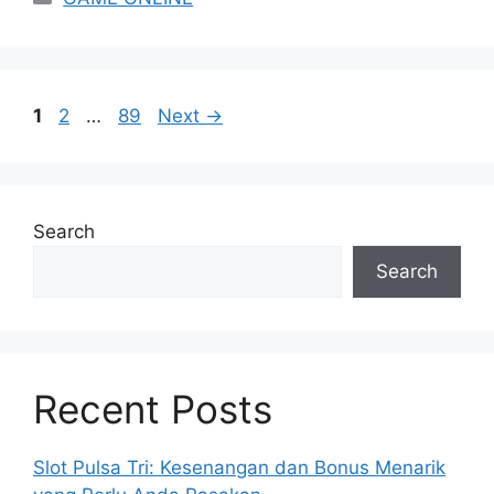
Page
Page
Page
1
2
…
89
Next
→
Search
Search
Recent Posts
Slot Pulsa Tri: Kesenangan dan Bonus Menarik