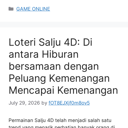
Categories
GAME ONLINE
Loteri Salju 4D: Di
antara Hiburan
bersamaan dengan
Peluang Kemenangan
Mencapai Kemenangan
July 29, 2026
by
fOT8EJXjf0m8ov5
Permainan Salju 4D telah menjadi salah satu
trend yang menarik perhatian banyak orang di