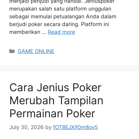
menjadi penjudi yang handal. Jeniuspoker
merupakan salah satu platform unggulan
sebagai memulai petualangan Anda dalam
berjudi poker secara daring. Platform ini
memberikan …
Read more
Categories
GAME ONLINE
Cara Jenius Poker
Merubah Tampilan
Permainan Poker
July 30, 2026
by
fOT8EJXjf0m8ov5