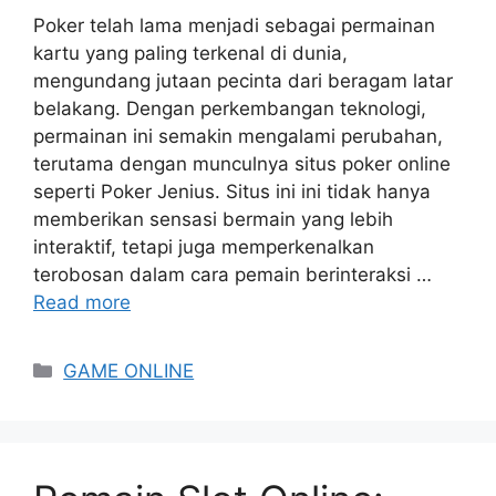
Poker telah lama menjadi sebagai permainan
kartu yang paling terkenal di dunia,
mengundang jutaan pecinta dari beragam latar
belakang. Dengan perkembangan teknologi,
permainan ini semakin mengalami perubahan,
terutama dengan munculnya situs poker online
seperti Poker Jenius. Situs ini ini tidak hanya
memberikan sensasi bermain yang lebih
interaktif, tetapi juga memperkenalkan
terobosan dalam cara pemain berinteraksi …
Read more
Categories
GAME ONLINE