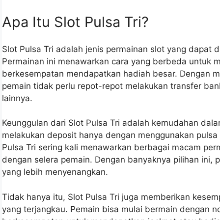
Apa Itu Slot Pulsa Tri?
Slot Pulsa Tri adalah jenis permainan slot yang dapat d
Permainan ini menawarkan cara yang berbeda untuk me
berkesempatan mendapatkan hadiah besar. Dengan me
pemain tidak perlu repot-repot melakukan transfer 
lainnya.
Keunggulan dari Slot Pulsa Tri adalah kemudahan dal
melakukan deposit hanya dengan menggunakan pulsa yan
Pulsa Tri sering kali menawarkan berbagai macam perm
dengan selera pemain. Dengan banyaknya pilihan ini
yang lebih menyenangkan.
Tidak hanya itu, Slot Pulsa Tri juga memberikan kes
yang terjangkau. Pemain bisa mulai bermain dengan no