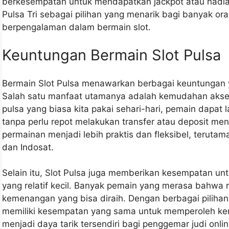
berkesempatan untuk mendapatkan jackpot atau hadiah 
Pulsa Tri sebagai pilihan yang menarik bagi banyak o
berpengalaman dalam bermain slot.
Keuntungan Bermain Slot Pulsa
Bermain Slot Pulsa menawarkan berbagai keuntungan 
Salah satu manfaat utamanya adalah kemudahan aks
pulsa yang biasa kita pakai sehari-hari, pemain dapat
tanpa perlu repot melakukan transfer atau deposit me
permainan menjadi lebih praktis dan fleksibel, terutam
dan Indosat.
Selain itu, Slot Pulsa juga memberikan kesempatan 
yang relatif kecil. Banyak pemain yang merasa bahwa 
kemenangan yang bisa diraih. Dengan berbagai pilihan 
memiliki kesempatan yang sama untuk memperoleh kem
menjadi daya tarik tersendiri bagi penggemar judi onlin