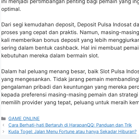
ini menjadi pertimbangan penting bagi pemain yang 
optimal.
Dari segi kemudahan deposit, Deposit Pulsa Indosat 
proses yang cepat dan praktis. Namun, masing-masing m
kali memberikan bonus deposit yang lebih menggiurkan
sering dalam bentuk cashback. Hal ini membuat pemain
kebutuhan mereka dalam bermain slot.
Dalam hal peluang menang besar, baik Slot Pulsa Indo
yang mengesankan. Tidak jarang pemain membandingka
pengalaman pribadi dan keuntungan yang mereka perole
kepada preferensi masing-masing pemain dan strategi
memilih provider yang tepat, peluang untuk meraih ke
Categories
GAME ONLINE
Cara Berhati-hati Bertaruh di HarapanQQ: Panduan dan Trik
Kuda Togel: Jalan Menu Fortune atau hanya Sekadar Hiburan?