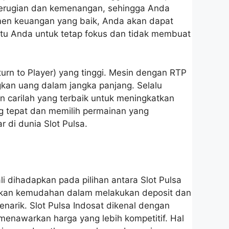
 kerugian dan kemenangan, sehingga Anda
men keuangan yang baik, Anda akan dapat
ntu Anda untuk tetap fokus dan tidak membuat
turn to Player) yang tinggi. Mesin dengan RTP
kan uang dalam jangka panjang. Selalu
an carilah yang terbaik untuk meningkatkan
g tepat dan memilih permainan yang
di dunia Slot Pulsa.
li dihadapkan pada pilihan antara Slot Pulsa
warkan kemudahan dalam melakukan deposit dan
arik. Slot Pulsa Indosat dikenal dengan
i menawarkan harga yang lebih kompetitif. Hal