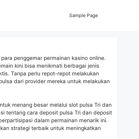
Sample Page
gi para penggemar permainan kasino online.
emain kini bisa menikmati berbagai jenis
tis. Tanpa perlu repot-repot melakukan
pulsa dari provider mereka untuk melakukan
ntuk menang besar melalui slot pulsa Tri dan
i tentang cara deposit pulsa Tri dan deposit
partisipasi dalam permainan menarik ini.
ukan strategi terbaik untuk meningkatkan