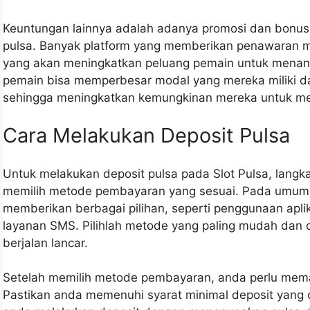
Keuntungan lainnya adalah adanya promosi dan bonus 
pulsa. Banyak platform yang memberikan penawaran me
yang akan meningkatkan peluang pemain untuk menan
pemain bisa memperbesar modal yang mereka miliki d
sehingga meningkatkan kemungkinan mereka untuk me
Cara Melakukan Deposit Pulsa
Untuk melakukan deposit pulsa pada Slot Pulsa, langk
memilih metode pembayaran yang sesuai. Pada umumnya
memberikan berbagai pilihan, seperti penggunaan aplik
layanan SMS. Pilihlah metode yang paling mudah dan 
berjalan lancar.
Setelah memilih metode pembayaran, anda perlu memas
Pastikan anda memenuhi syarat minimal deposit yang d