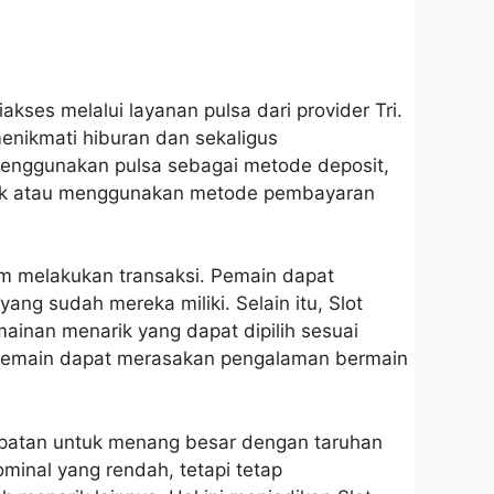
iakses melalui layanan pulsa dari provider Tri.
nikmati hiburan dan sekaligus
nggunakan pulsa sebagai metode deposit,
bank atau menggunakan metode pembayaran
am melakukan transaksi. Pemain dapat
g sudah mereka miliki. Selain itu, Slot
ainan menarik yang dapat dipilih sesuai
, pemain dapat merasakan pengalaman bermain
empatan untuk menang besar dengan taruhan
minal yang rendah, tetapi tetap