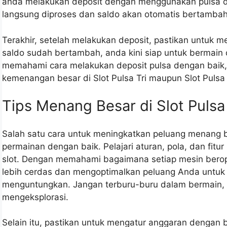
anda melakukan deposit dengan menggunakan pulsa dari
langsung diproses dan saldo akan otomatis bertambah 
Terakhir, setelah melakukan deposit, pastikan untuk me
saldo sudah bertambah, anda kini siap untuk bermai
memahami cara melakukan deposit pulsa dengan baik, 
kemenangan besar di Slot Pulsa Tri maupun Slot Pulsa 
Tips Menang Besar di Slot Pulsa
Salah satu cara untuk meningkatkan peluang menang 
permainan dengan baik. Pelajari aturan, pola, dan fitu
slot. Dengan memahami bagaimana setiap mesin bero
lebih cerdas dan mengoptimalkan peluang Anda untu
menguntungkan. Jangan terburu-buru dalam bermain,
mengeksplorasi.
Selain itu, pastikan untuk mengatur anggaran dengan 