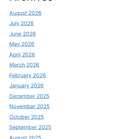
August 2026
July 2026
June 2026
May 2026
April 2026
March 2026
February 2026
January 2026
December 2025
November 2025
October 2025
September 2025
August 2025