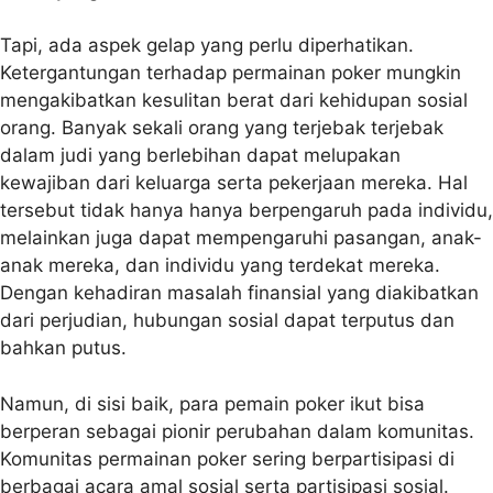
Tapi, ada aspek gelap yang perlu diperhatikan.
Ketergantungan terhadap permainan poker mungkin
mengakibatkan kesulitan berat dari kehidupan sosial
orang. Banyak sekali orang yang terjebak terjebak
dalam judi yang berlebihan dapat melupakan
kewajiban dari keluarga serta pekerjaan mereka. Hal
tersebut tidak hanya hanya berpengaruh pada individu,
melainkan juga dapat mempengaruhi pasangan, anak-
anak mereka, dan individu yang terdekat mereka.
Dengan kehadiran masalah finansial yang diakibatkan
dari perjudian, hubungan sosial dapat terputus dan
bahkan putus.
Namun, di sisi baik, para pemain poker ikut bisa
berperan sebagai pionir perubahan dalam komunitas.
Komunitas permainan poker sering berpartisipasi di
berbagai acara amal sosial serta partisipasi sosial.