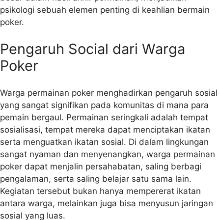
psikologi sebuah elemen penting di keahlian bermain
poker.
Pengaruh Social dari Warga
Poker
Warga permainan poker menghadirkan pengaruh sosial
yang sangat signifikan pada komunitas di mana para
pemain bergaul. Permainan seringkali adalah tempat
sosialisasi, tempat mereka dapat menciptakan ikatan
serta menguatkan ikatan sosial. Di dalam lingkungan
sangat nyaman dan menyenangkan, warga permainan
poker dapat menjalin persahabatan, saling berbagi
pengalaman, serta saling belajar satu sama lain.
Kegiatan tersebut bukan hanya mempererat ikatan
antara warga, melainkan juga bisa menyusun jaringan
sosial yang luas.