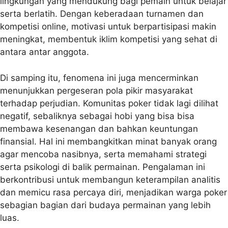
lingkungan yang mendukung bagi pemain untuk belajar
serta berlatih. Dengan keberadaan turnamen dan
kompetisi online, motivasi untuk berpartisipasi makin
meningkat, membentuk iklim kompetisi yang sehat di
antara antar anggota.
Di samping itu, fenomena ini juga mencerminkan
menunjukkan pergeseran pola pikir masyarakat
terhadap perjudian. Komunitas poker tidak lagi dilihat
negatif, sebaliknya sebagai hobi yang bisa bisa
membawa kesenangan dan bahkan keuntungan
finansial. Hal ini membangkitkan minat banyak orang
agar mencoba nasibnya, serta memahami strategi
serta psikologi di balik permainan. Pengalaman ini
berkontribusi untuk membangun keterampilan analitis
dan memicu rasa percaya diri, menjadikan warga poker
sebagian bagian dari budaya permainan yang lebih
luas.