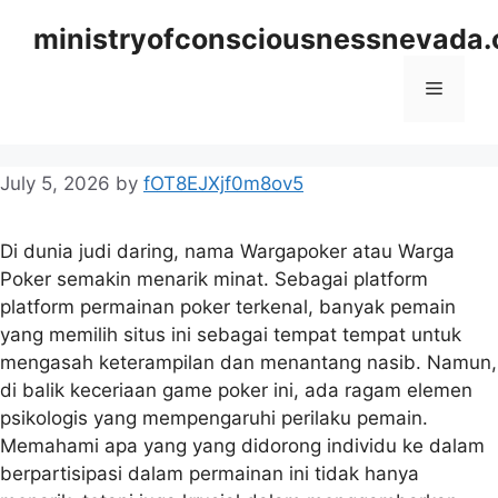
Skip
ministryofconsciousnessnevada.
to
content
Menu
July 5, 2026
by
fOT8EJXjf0m8ov5
Di dunia judi daring, nama Wargapoker atau Warga
Poker semakin menarik minat. Sebagai platform
platform permainan poker terkenal, banyak pemain
yang memilih situs ini sebagai tempat tempat untuk
mengasah keterampilan dan menantang nasib. Namun,
di balik keceriaan game poker ini, ada ragam elemen
psikologis yang mempengaruhi perilaku pemain.
Memahami apa yang yang didorong individu ke dalam
berpartisipasi dalam permainan ini tidak hanya