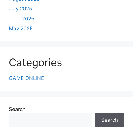
July 2025
June 2025
May 2025
Categories
GAME ONLINE
Search
Search