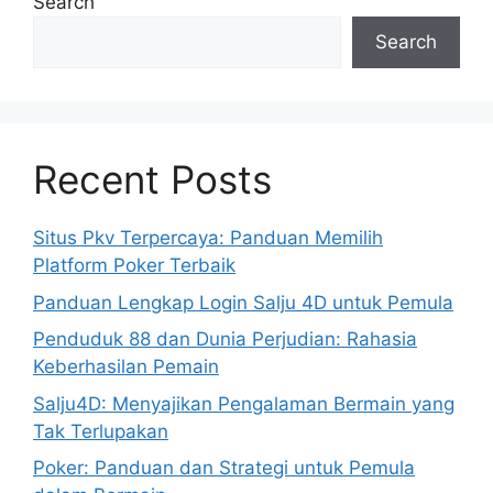
Search
Search
Recent Posts
Situs Pkv Terpercaya: Panduan Memilih
Platform Poker Terbaik
Panduan Lengkap Login Salju 4D untuk Pemula
Penduduk 88 dan Dunia Perjudian: Rahasia
Keberhasilan Pemain
Salju4D: Menyajikan Pengalaman Bermain yang
Tak Terlupakan
Poker: Panduan dan Strategi untuk Pemula