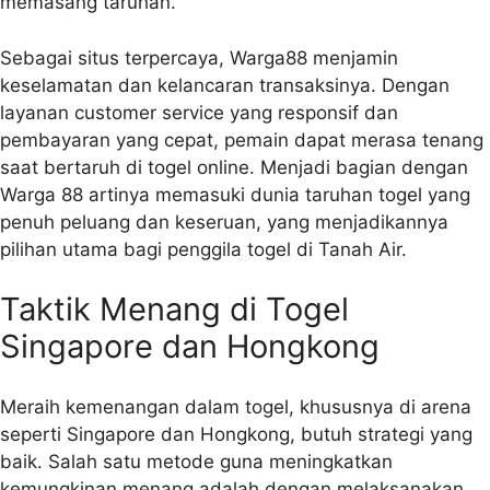
memasang taruhan.
Sebagai situs terpercaya, Warga88 menjamin
keselamatan dan kelancaran transaksinya. Dengan
layanan customer service yang responsif dan
pembayaran yang cepat, pemain dapat merasa tenang
saat bertaruh di togel online. Menjadi bagian dengan
Warga 88 artinya memasuki dunia taruhan togel yang
penuh peluang dan keseruan, yang menjadikannya
pilihan utama bagi penggila togel di Tanah Air.
Taktik Menang di Togel
Singapore dan Hongkong
Meraih kemenangan dalam togel, khususnya di arena
seperti Singapore dan Hongkong, butuh strategi yang
baik. Salah satu metode guna meningkatkan
kemungkinan menang adalah dengan melaksanakan