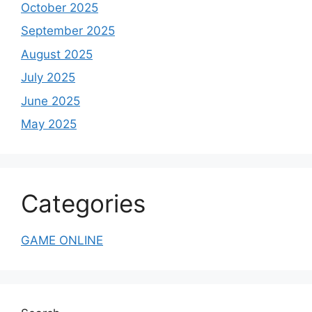
October 2025
September 2025
August 2025
July 2025
June 2025
May 2025
Categories
GAME ONLINE