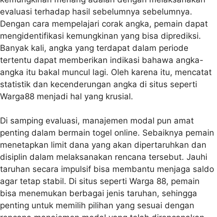
evaluasi terhadap hasil sebelumnya sebelumnya.
Dengan cara mempelajari corak angka, pemain dapat
mengidentifikasi kemungkinan yang bisa diprediksi.
Banyak kali, angka yang terdapat dalam periode
tertentu dapat memberikan indikasi bahawa angka-
angka itu bakal muncul lagi. Oleh karena itu, mencatat
statistik dan kecenderungan angka di situs seperti
Warga88 menjadi hal yang krusial.
Di samping evaluasi, manajemen modal pun amat
penting dalam bermain togel online. Sebaiknya pemain
menetapkan limit dana yang akan dipertaruhkan dan
disiplin dalam melaksanakan rencana tersebut. Jauhi
taruhan secara impulsif bisa membantu menjaga saldo
agar tetap stabil. Di situs seperti Warga 88, pemain
bisa menemukan berbagai jenis taruhan, sehingga
penting untuk memilih pilihan yang sesuai dengan