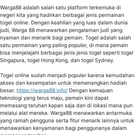
Warga88 adalah salah satu platform terkemuka di
negeri kita yang hadirkan berbagai jenis permainan
togel online. Dengan keahlian yang luas dalam dunia
judi, Warga 88 menawarkan pengalaman judi yang
nyaman dan menarik bagi pemain. Togel adalah salah
satu permainan yang paling populer, di mana pemain
bisa menjelajahi berbagai jenis jenis togel seperti togel
Singapura, togel Hong Kong, dan togel Sydney.
Togel online sudah menjadi populer karena kemudahan
akses dan kesempatan untuk memenangkan hadiah
besar.
https://warga88.info/
Dengan kemajuan
teknologi yang terus maju, pemain kini dapat
memasang taruhan kapan saja dan di lokasi mana pun
melalui alat mereka. Warga88 menawarkan antarmuka
yang ramah pengguna serta fitur menarik lainnya untuk
menawarkan kenyamanan bagi penggunanya dalam