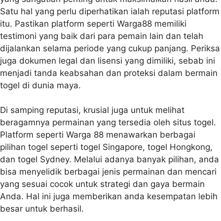
Satu hal yang perlu diperhatikan ialah reputasi platform
itu. Pastikan platform seperti Warga88 memiliki
testimoni yang baik dari para pemain lain dan telah
dijalankan selama periode yang cukup panjang. Periksa
juga dokumen legal dan lisensi yang dimiliki, sebab ini
menjadi tanda keabsahan dan proteksi dalam bermain
togel di dunia maya.
Di samping reputasi, krusial juga untuk melihat
beragamnya permainan yang tersedia oleh situs togel.
Platform seperti Warga 88 menawarkan berbagai
pilihan togel seperti togel Singapore, togel Hongkong,
dan togel Sydney. Melalui adanya banyak pilihan, anda
bisa menyelidik berbagai jenis permainan dan mencari
yang sesuai cocok untuk strategi dan gaya bermain
Anda. Hal ini juga memberikan anda kesempatan lebih
besar untuk berhasil.