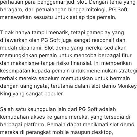
perhatian para penggemar judi slot. Dengan tema yang
beragam, dari petualangan hingga mitologi, PG Soft
menawarkan sesuatu untuk setiap tipe pemain.
Tidak hanya tampil menarik, tetapi gameplay yang
ditawarkan oleh PG Soft juga sangat responsif dan
mudah dipahami. Slot demo yang mereka sediakan
memungkinkan pemain untuk mencoba berbagai fitur
dan mekanisme tanpa risiko finansial. Ini memberikan
kesempatan kepada pemain untuk menemukan strategi
terbaik mereka sebelum memutuskan untuk bermain
dengan uang nyata, terutama dalam slot demo Monkey
King yang sangat populer.
Salah satu keunggulan lain dari PG Soft adalah
kemudahan akses ke game mereka, yang tersedia di
berbagai platform. Pemain dapat menikmati slot demo
mereka di perangkat mobile maupun desktop,