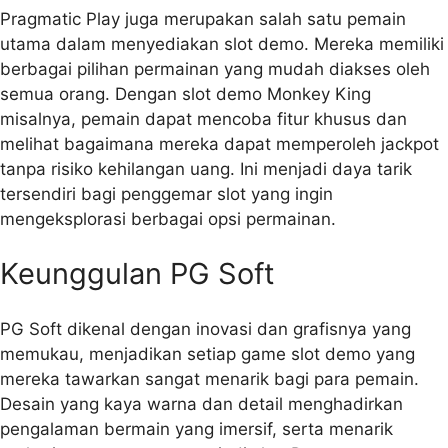
Pragmatic Play juga merupakan salah satu pemain
utama dalam menyediakan slot demo. Mereka memiliki
berbagai pilihan permainan yang mudah diakses oleh
semua orang. Dengan slot demo Monkey King
misalnya, pemain dapat mencoba fitur khusus dan
melihat bagaimana mereka dapat memperoleh jackpot
tanpa risiko kehilangan uang. Ini menjadi daya tarik
tersendiri bagi penggemar slot yang ingin
mengeksplorasi berbagai opsi permainan.
Keunggulan PG Soft
PG Soft dikenal dengan inovasi dan grafisnya yang
memukau, menjadikan setiap game slot demo yang
mereka tawarkan sangat menarik bagi para pemain.
Desain yang kaya warna dan detail menghadirkan
pengalaman bermain yang imersif, serta menarik