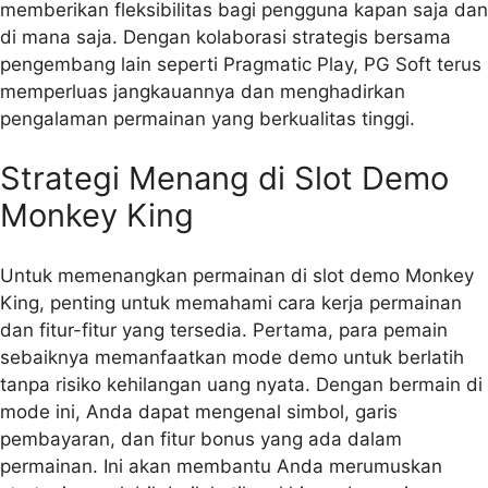
memberikan fleksibilitas bagi pengguna kapan saja dan
di mana saja. Dengan kolaborasi strategis bersama
pengembang lain seperti Pragmatic Play, PG Soft terus
memperluas jangkauannya dan menghadirkan
pengalaman permainan yang berkualitas tinggi.
Strategi Menang di Slot Demo
Monkey King
Untuk memenangkan permainan di slot demo Monkey
King, penting untuk memahami cara kerja permainan
dan fitur-fitur yang tersedia. Pertama, para pemain
sebaiknya memanfaatkan mode demo untuk berlatih
tanpa risiko kehilangan uang nyata. Dengan bermain di
mode ini, Anda dapat mengenal simbol, garis
pembayaran, dan fitur bonus yang ada dalam
permainan. Ini akan membantu Anda merumuskan