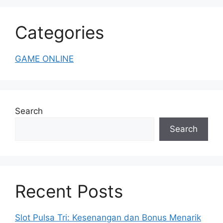
Categories
GAME ONLINE
Search
Search
Recent Posts
Slot Pulsa Tri: Kesenangan dan Bonus Menarik