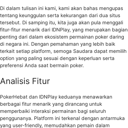
Di dalam tulisan ini kami, kami akan bahas mengupas
tentang keunggulan serta kekurangan dari dua situs
tersebut. Di samping itu, kita juga akan pula menggali
fitur-fitur menarik dari IDNPlay, yang merupakan bagian
penting dari dalam ekosistem permainan poker daring
di negara ini. Dengan pemahaman yang lebih baik
terkait setiap platform, semoga Saudara dapat memilih
option yang paling sesuai dengan keperluan serta
preferensi Anda saat bermain poker.
Analisis Fitur
PokerHebat dan IDNPlay keduanya menawarkan
berbagai fitur menarik yang dirancang untuk
memperbaiki interaksi permainan bagi seluruh
penggunanya. Platform ini terkenal dengan antarmuka
yang user-friendly, memudahkan pemain dalam