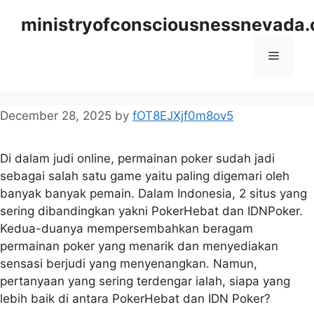
Skip
ministryofconsciousnessnevada.
to
content
Menu
December 28, 2025
by
fOT8EJXjf0m8ov5
Di dalam judi online, permainan poker sudah jadi
sebagai salah satu game yaitu paling digemari oleh
banyak banyak pemain. Dalam Indonesia, 2 situs yang
sering dibandingkan yakni PokerHebat dan IDNPoker.
Kedua-duanya mempersembahkan beragam
permainan poker yang menarik dan menyediakan
sensasi berjudi yang menyenangkan. Namun,
pertanyaan yang sering terdengar ialah, siapa yang
lebih baik di antara PokerHebat dan IDN Poker?