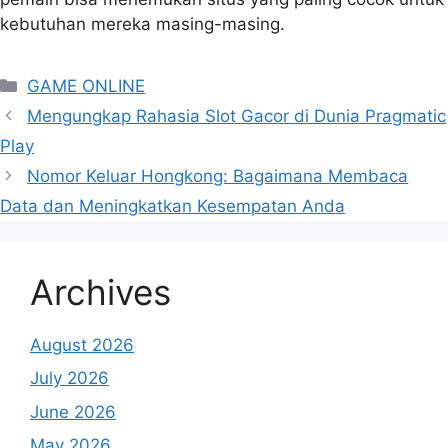
kebutuhan mereka masing-masing.
Categories
GAME ONLINE
Mengungkap Rahasia Slot Gacor di Dunia Pragmatic
Play
Nomor Keluar Hongkong: Bagaimana Membaca
Data dan Meningkatkan Kesempatan Anda
Archives
August 2026
July 2026
June 2026
May 2026