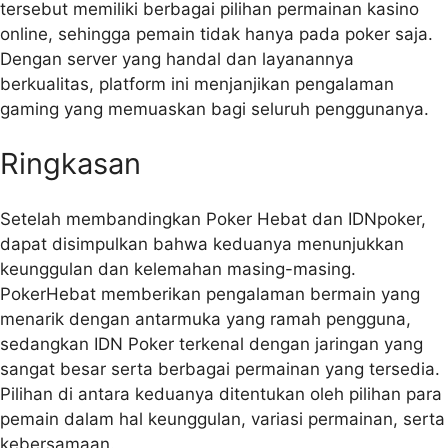
tersebut memiliki berbagai pilihan permainan kasino
online, sehingga pemain tidak hanya pada poker saja.
Dengan server yang handal dan layanannya
berkualitas, platform ini menjanjikan pengalaman
gaming yang memuaskan bagi seluruh penggunanya.
Ringkasan
Setelah membandingkan Poker Hebat dan IDNpoker,
dapat disimpulkan bahwa keduanya menunjukkan
keunggulan dan kelemahan masing-masing.
PokerHebat memberikan pengalaman bermain yang
menarik dengan antarmuka yang ramah pengguna,
sedangkan IDN Poker terkenal dengan jaringan yang
sangat besar serta berbagai permainan yang tersedia.
Pilihan di antara keduanya ditentukan oleh pilihan para
pemain dalam hal keunggulan, variasi permainan, serta
kebersamaan.