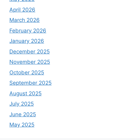
April 2026
March 2026
February 2026
January 2026
December 2025
November 2025
October 2025
September 2025
August 2025
July 2025
June 2025
May 2025