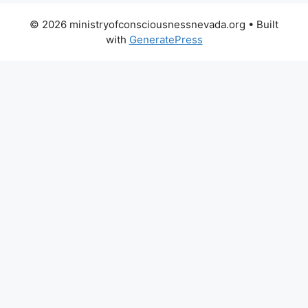
© 2026 ministryofconsciousnessnevada.org
• Built
with
GeneratePress