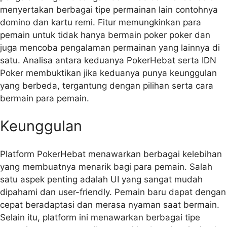
menyertakan berbagai tipe permainan lain contohnya
domino dan kartu remi. Fitur memungkinkan para
pemain untuk tidak hanya bermain poker poker dan
juga mencoba pengalaman permainan yang lainnya di
satu. Analisa antara keduanya PokerHebat serta IDN
Poker membuktikan jika keduanya punya keunggulan
yang berbeda, tergantung dengan pilihan serta cara
bermain para pemain.
Keunggulan
Platform PokerHebat menawarkan berbagai kelebihan
yang membuatnya menarik bagi para pemain. Salah
satu aspek penting adalah UI yang sangat mudah
dipahami dan user-friendly. Pemain baru dapat dengan
cepat beradaptasi dan merasa nyaman saat bermain.
Selain itu, platform ini menawarkan berbagai tipe