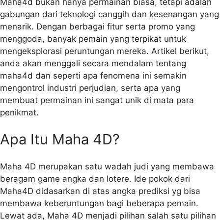
Maha4d bukan hanya permainan biasa, tetapi adalah
gabungan dari teknologi canggih dan kesenangan yang
menarik. Dengan berbagai fitur serta promo yang
menggoda, banyak pemain yang terpikat untuk
mengeksplorasi peruntungan mereka. Artikel berikut,
anda akan menggali secara mendalam tentang
maha4d dan seperti apa fenomena ini semakin
mengontrol industri perjudian, serta apa yang
membuat permainan ini sangat unik di mata para
penikmat.
Apa Itu Maha 4D?
Maha 4D merupakan satu wadah judi yang membawa
beragam game angka dan lotere. Ide pokok dari
Maha4D didasarkan di atas angka prediksi yg bisa
membawa keberuntungan bagi beberapa pemain.
Lewat ada, Maha 4D menjadi pilihan salah satu pilihan