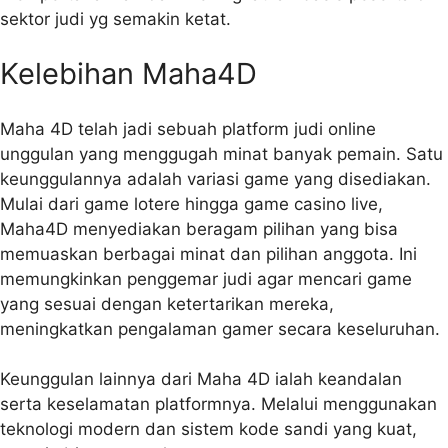
sektor judi yg semakin ketat.
Kelebihan Maha4D
Maha 4D telah jadi sebuah platform judi online
unggulan yang menggugah minat banyak pemain. Satu
keunggulannya adalah variasi game yang disediakan.
Mulai dari game lotere hingga game casino live,
Maha4D menyediakan beragam pilihan yang bisa
memuaskan berbagai minat dan pilihan anggota. Ini
memungkinkan penggemar judi agar mencari game
yang sesuai dengan ketertarikan mereka,
meningkatkan pengalaman gamer secara keseluruhan.
Keunggulan lainnya dari Maha 4D ialah keandalan
serta keselamatan platformnya. Melalui menggunakan
teknologi modern dan sistem kode sandi yang kuat,