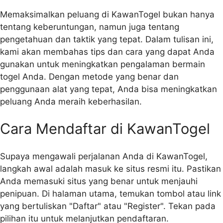
Memaksimalkan peluang di KawanTogel bukan hanya
tentang keberuntungan, namun juga tentang
pengetahuan dan taktik yang tepat. Dalam tulisan ini,
kami akan membahas tips dan cara yang dapat Anda
gunakan untuk meningkatkan pengalaman bermain
togel Anda. Dengan metode yang benar dan
penggunaan alat yang tepat, Anda bisa meningkatkan
peluang Anda meraih keberhasilan.
Cara Mendaftar di KawanTogel
Supaya mengawali perjalanan Anda di KawanTogel,
langkah awal adalah masuk ke situs resmi itu. Pastikan
Anda memasuki situs yang benar untuk menjauhi
penipuan. Di halaman utama, temukan tombol atau link
yang bertuliskan "Daftar" atau "Register". Tekan pada
pilihan itu untuk melanjutkan pendaftaran.