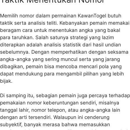
Memilih nomor dalam permainan KawanTogel butuh
taktik serta analisis teliti. Kebanyakan pemain memakai
beragam cara untuk menentukan angka yang bakal
para taruhkan. Salah satunya strategi yang lazim
diterapkan adalah analisis statistik dari hasil undian
sebelumnya. Dengan memperhatikan dengan seksama
angka-angka yang sering muncul serta yang jarang
dibagikan, pemain bisa mencoba mencari pola yang
dapat mendukung para mengambil pilihan yang lebih
bijak.
Di samping itu, sebagian pemain juga percaya terhadap
pemakaian nomor keberuntungan sendiri, misalnya
tanggal lahir, nomor telepon, atau angka-angka lain
dengan arti tersendiri. Walaupun ini cenderung
subyektif, banyak merasa bahwa memasukkan