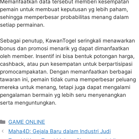
Memanfaatkan data tersebut memberi kesempatan
pemain untuk membuat keputusan yg lebih paham,
sehingga memperbesar probabilitas menang dalam
setiap permainan.
Sebagai penutup, KawanTogel seringkali menawarkan
bonus dan promosi menarik yg dapat dimanfaatkan
oleh member. Insentif ini bisa bentuk potongan harga,
cashback, atau pun kesempatan untuk berpartisipasi
promocampakatan. Dengan memanfaatkan berbagai
tawaran ini, pemain tidak cuma memperbesar peluang
mereka untuk menang, tetapi juga dapat mengalami
pengalaman bermain yg lebih seru menyenangkan
serta menguntungkan.
Categories
GAME ONLINE
Maha4D: Gejala Baru dalam Industri Judi