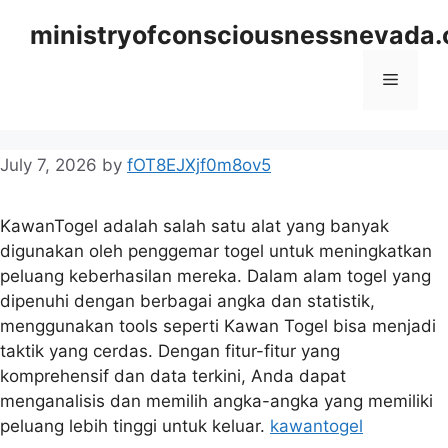
Skip
ministryofconsciousnessnevada.
to
content
Menu
July 7, 2026
by
fOT8EJXjf0m8ov5
KawanTogel adalah salah satu alat yang banyak
digunakan oleh penggemar togel untuk meningkatkan
peluang keberhasilan mereka. Dalam alam togel yang
dipenuhi dengan berbagai angka dan statistik,
menggunakan tools seperti Kawan Togel bisa menjadi
taktik yang cerdas. Dengan fitur-fitur yang
komprehensif dan data terkini, Anda dapat
menganalisis dan memilih angka-angka yang memiliki
peluang lebih tinggi untuk keluar.
kawantogel