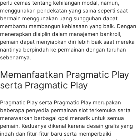
perlu cemas tentang kehilangan modal, namun,
menggunakan pendekatan yang sama seperti saat
bermain menggunakan uang sungguhan dapat
membantu membangun kebiasaan yang baik. Dengan
menerapkan disiplin dalam manajemen bankroll,
pemain dapat menyiapkan diri lebih baik saat mereka
nantinya berpindah ke permainan dengan taruhan
sebenarnya.
Memanfaatkan Pragmatic Play
serta Pragmatic Play
Pragmatic Play serta Pragmatic Play merupakan
beberapa penyedia permainan slot terkemuka serta
menawarkan berbagai opsi menarik untuk semua
pemain. Keduanya dikenal karena desain grafis yang
indah dan fitur-fitur baru serta memperbaiki