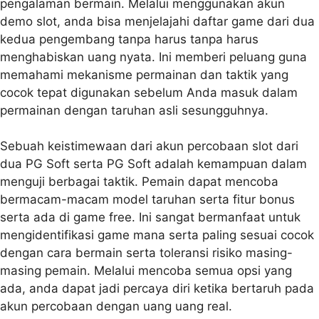
pengalaman bermain. Melalui menggunakan akun
demo slot, anda bisa menjelajahi daftar game dari dua
kedua pengembang tanpa harus tanpa harus
menghabiskan uang nyata. Ini memberi peluang guna
memahami mekanisme permainan dan taktik yang
cocok tepat digunakan sebelum Anda masuk dalam
permainan dengan taruhan asli sesungguhnya.
Sebuah keistimewaan dari akun percobaan slot dari
dua PG Soft serta PG Soft adalah kemampuan dalam
menguji berbagai taktik. Pemain dapat mencoba
bermacam-macam model taruhan serta fitur bonus
serta ada di game free. Ini sangat bermanfaat untuk
mengidentifikasi game mana serta paling sesuai cocok
dengan cara bermain serta toleransi risiko masing-
masing pemain. Melalui mencoba semua opsi yang
ada, anda dapat jadi percaya diri ketika bertaruh pada
akun percobaan dengan uang uang real.