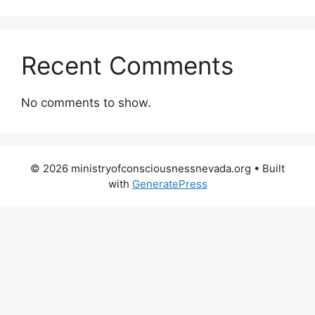
Recent Comments
No comments to show.
© 2026 ministryofconsciousnessnevada.org
• Built
with
GeneratePress