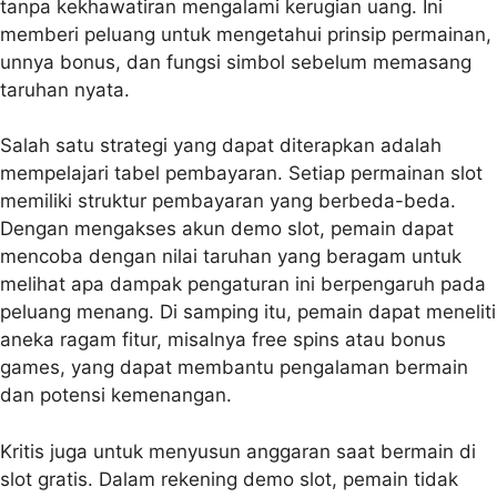
tanpa kekhawatiran mengalami kerugian uang. Ini
memberi peluang untuk mengetahui prinsip permainan,
unnya bonus, dan fungsi simbol sebelum memasang
taruhan nyata.
Salah satu strategi yang dapat diterapkan adalah
mempelajari tabel pembayaran. Setiap permainan slot
memiliki struktur pembayaran yang berbeda-beda.
Dengan mengakses akun demo slot, pemain dapat
mencoba dengan nilai taruhan yang beragam untuk
melihat apa dampak pengaturan ini berpengaruh pada
peluang menang. Di samping itu, pemain dapat meneliti
aneka ragam fitur, misalnya free spins atau bonus
games, yang dapat membantu pengalaman bermain
dan potensi kemenangan.
Kritis juga untuk menyusun anggaran saat bermain di
slot gratis. Dalam rekening demo slot, pemain tidak