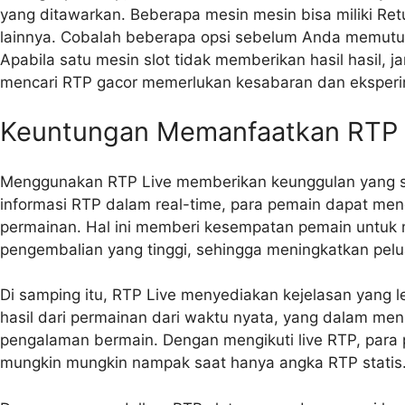
yang ditawarkan. Beberapa mesin mesin bisa miliki Retu
lainnya. Cobalah beberapa opsi sebelum Anda memutus
Apabila satu mesin slot tidak memberikan hasil hasil, 
mencari RTP gacor memerlukan kesabaran dan eksperi
Keuntungan Memanfaatkan RTP 
Menggunakan RTP Live memberikan keunggulan yang san
informasi RTP dalam real-time, para pemain dapat men
permainan. Hal ini memberi kesempatan pemain untuk 
pengembalian yang tinggi, sehingga meningkatkan pe
Di samping itu, RTP Live menyediakan kejelasan yang l
hasil dari permainan dari waktu nyata, yang dalam me
pengalaman bermain. Dengan mengikuti live RTP, para 
mungkin mungkin nampak saat hanya angka RTP statis