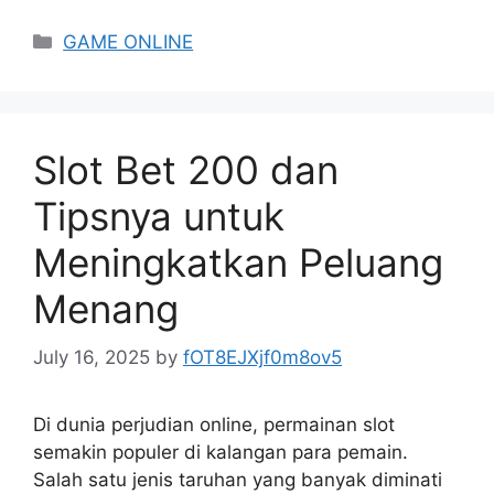
Categories
GAME ONLINE
Slot Bet 200 dan
Tipsnya untuk
Meningkatkan Peluang
Menang
July 16, 2025
by
fOT8EJXjf0m8ov5
Di dunia perjudian online, permainan slot
semakin populer di kalangan para pemain.
Salah satu jenis taruhan yang banyak diminati