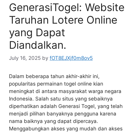
GenerasiTogel: Website
Taruhan Lotere Online
yang Dapat
Diandalkan.
July 16, 2025
by
fOT8EJXjf0m8ov5
Dalam beberapa tahun akhir-akhir ini,
popularitas permainan togel online kian
meningkat di antara masyarakat warga negara
Indonesia. Salah satu situs yang sebaiknya
diperhatikan adalah Generasi Togel, yang telah
menjadi pilihan banyaknya pengguna karena
nama baiknya yang dapat dipercaya.
Menggabungkan akses yang mudah dan akses