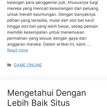
kalangan para penggemar judi, khususnya bagi
mereka yang mencari kesenangan dan peluang
untuk meraih keuntungan. Dengan banyaknya
pilihan yang tersedia, mulai dari slot bet kecil
hingga slot bet yang lebih besar, setiap pemain
memiliki kesempatan untuk menemukan
permainan yang sesuai dengan gaya dan
anggaran mereka. Dalam artikel ini, kami …
Read more
Categories
GAME ONLINE
Mengetahui Dengan
Lebih Baik Situs