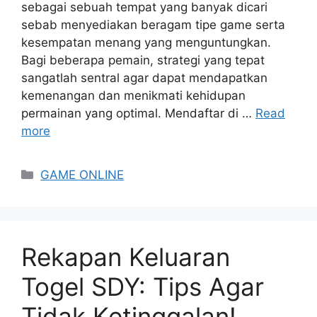
sebagai sebuah tempat yang banyak dicari
sebab menyediakan beragam tipe game serta
kesempatan menang yang menguntungkan.
Bagi beberapa pemain, strategi yang tepat
sangatlah sentral agar dapat mendapatkan
kemenangan dan menikmati kehidupan
permainan yang optimal. Mendaftar di …
Read
more
Categories
GAME ONLINE
Rekapan Keluaran
Togel SDY: Tips Agar
Tidak Ketinggalan!