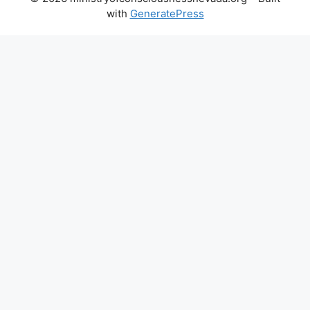
with
GeneratePress