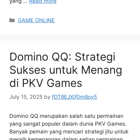
yang …
Read more
Categories
GAME ONLINE
Domino QQ: Strategi
Sukses untuk Menang
di PKV Games
July 15, 2025
by
fOT8EJXjf0m8ov5
Domino QQ merupakan salah satu permainan
yang sangat populer dalam dunia PKV Games.
Banyak pemain yang mencari strategi jitu untuk
meraih kemenangan dalam setiap permainan.