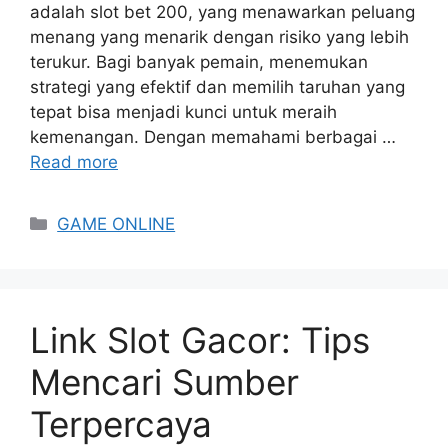
adalah slot bet 200, yang menawarkan peluang
menang yang menarik dengan risiko yang lebih
terukur. Bagi banyak pemain, menemukan
strategi yang efektif dan memilih taruhan yang
tepat bisa menjadi kunci untuk meraih
kemenangan. Dengan memahami berbagai …
Read more
Categories
GAME ONLINE
Link Slot Gacor: Tips
Mencari Sumber
Terpercaya