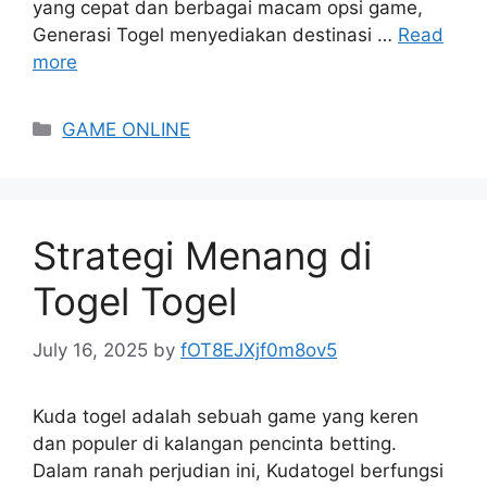
yang cepat dan berbagai macam opsi game,
Generasi Togel menyediakan destinasi …
Read
more
Categories
GAME ONLINE
Strategi Menang di
Togel Togel
July 16, 2025
by
fOT8EJXjf0m8ov5
Kuda togel adalah sebuah game yang keren
dan populer di kalangan pencinta betting.
Dalam ranah perjudian ini, Kudatogel berfungsi